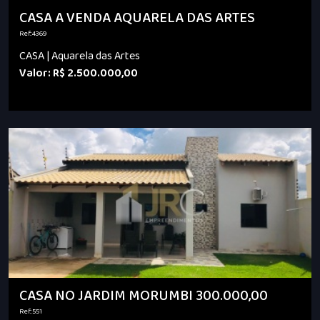
CASA A VENDA AQUARELA DAS ARTES
Ref.:4369
CASA | Aquarela das Artes
Valor: R$ 2.500.000,00
CASA NO JARDIM MORUMBI 300.000,00
Ref.:551