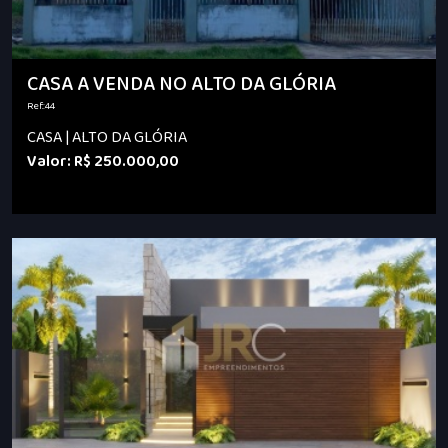
CASA A VENDA NO ALTO DA GLÓRIA
Ref.:44
CASA | ALTO DA GLÓRIA
Valor: R$ 250.000,00