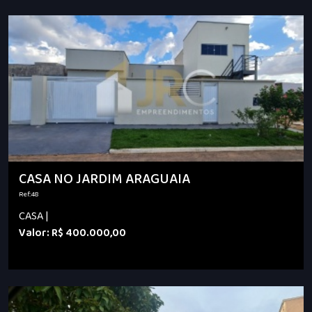
CASA NO JARDIM ARAGUAIA
Ref.:48
CASA |
Valor: R$ 400.000,00