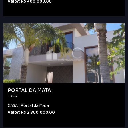
Valor: R$ 400.000,00
PORTAL DA MATA
Ref.:2531
CASA | Portal da Mata
Valor: R$ 2.300.000,00