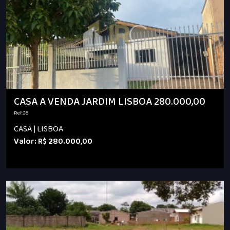
CASA A VENDA JARDIM LISBOA 280.000,00
Ref.:26
CASA | LISBOA
Valor: R$ 280.000,00