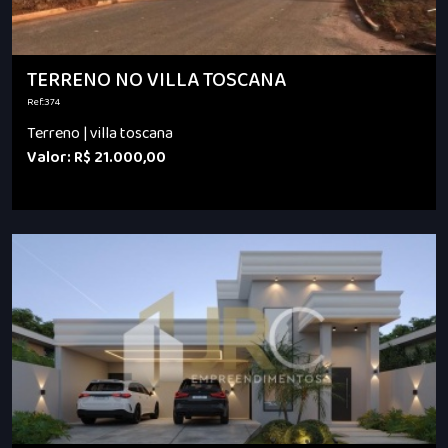
TERRENO NO VILLA TOSCANA
Ref.:374
Terreno | villa toscana
Valor: R$ 21.000,00