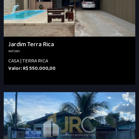
Jardim Terra Rica
Ref.:C001
CASA | TERRA RICA
Valor: R$ 550.000,00