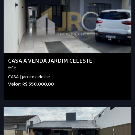
CASA A VENDA JARDIM CELESTE
Ref.:24
CASA | jardim celeste
Valor: R$ 550.000,00