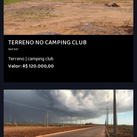
TERRENO NO CAMPING CLUB
Ref.:347
Terreno | camping club
Valor: R$ 120.000,00