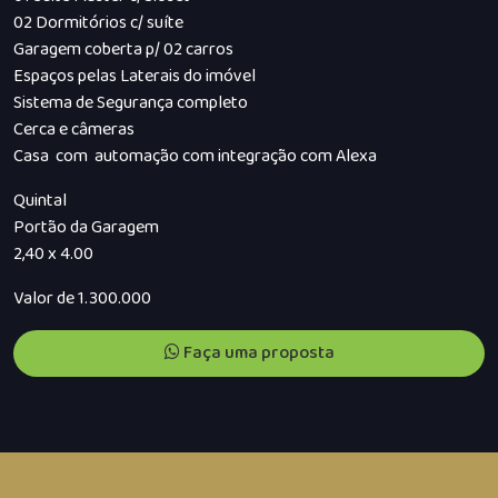
02 Dormitórios c/ suíte
Garagem coberta p/ 02 carros
Espaços pelas Laterais do imóvel
Sistema de Segurança completo
Cerca e câmeras
Casa com automação com integração com Alexa
Quintal
Portão da Garagem
2,40 x 4.00
Valor de 1.300.000
Faça uma proposta