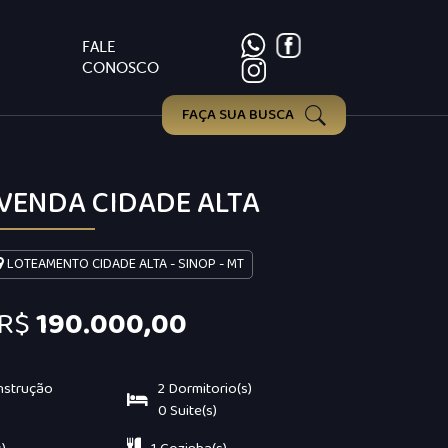
FALE
CONOSCO
FAÇA SUA BUSCA
 VENDA CIDADE ALTA
LOTEAMENTO CIDADE ALTA - SINOP - MT
R$
190.000,00
nstrução
2 Dormitorio(s)
0 Suite(s)